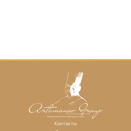
Контакты