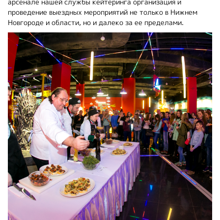
арсенале нашей службы кейтеринга организация и
проведение выездных мероприятий не только в Нижнем
Новгороде и области, но и далеко за ее пределами.