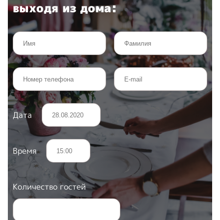
выходя из дома:
Дата
Время
Количество гостей