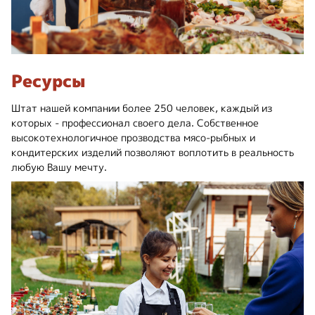
Ресурсы
Штат нашей компании более 250 человек, каждый из
которых - профессионал своего дела. Собственное
высокотехнологичное прозводства мясо-рыбных и
кондитерских изделий позволяют воплотить в реальность
любую Вашу мечту.