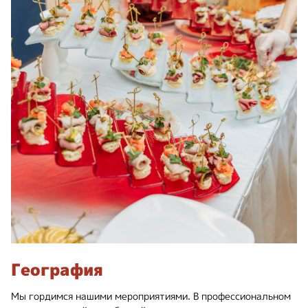
География
Мы гордимся нашими мероприятиями. В профессиональном