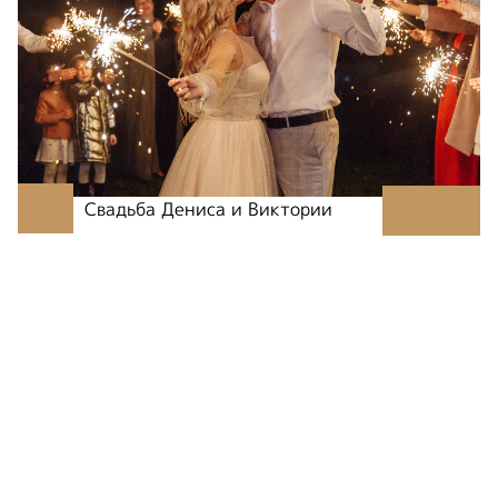
Свадьба Дениса и Виктории