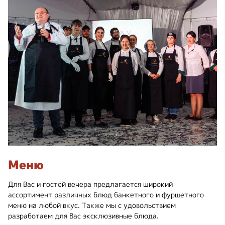
Меню
Для Вас и гостей вечера предлагается широкий
ассортимент различных блюд банкетного и фуршетного
меню на любой вкус. Также мы с удовольствием
разработаем для Вас эксклюзивные блюда.