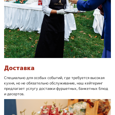
Доставка
Специально для особых событий, где требуется высокая
кухня, но не обязательно обслуживание, наш кейтеринг
предлагает услугу доставки фуршетных, банкетных блюд
и десертов.