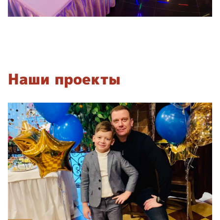
Наши проекты