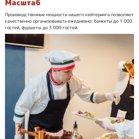
Масштаб
Производственные мощности нашего кейтеринга позволяют
качественно организовывать ежедневно: банкеты до 1 000
гостей, фуршеты до 3 000 гостей.