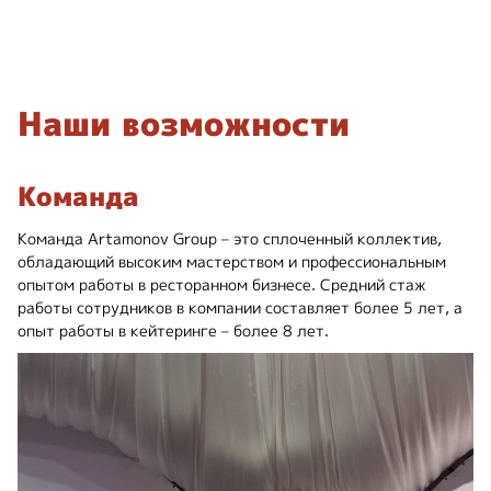
Наши возможности
Команда
Команда Artamonov Group – это сплоченный коллектив,
обладающий высоким мастерством и профессиональным
опытом работы в ресторанном бизнесе. Средний стаж
работы сотрудников в компании составляет более 5 лет, а
опыт работы в кейтеринге – более 8 лет.