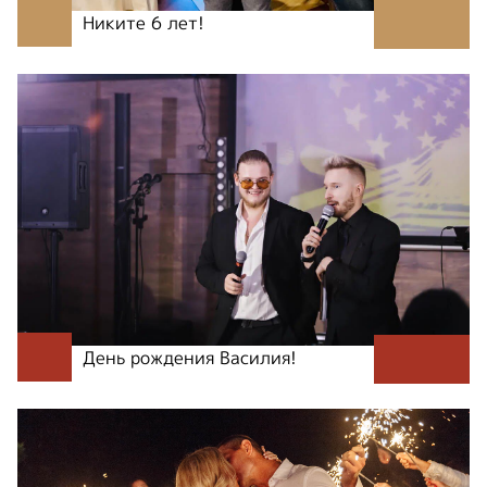
Никите 6 лет!
День рождения Василия!