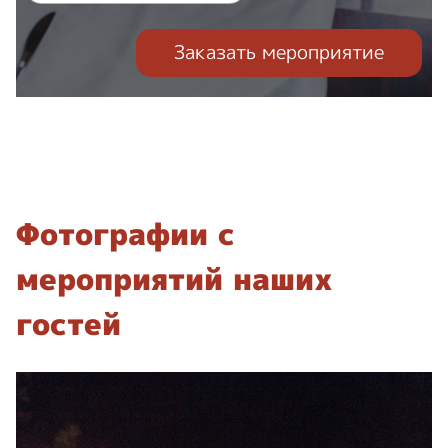
Заказать мероприятие
Фотографии с
мероприятий наших
гостей