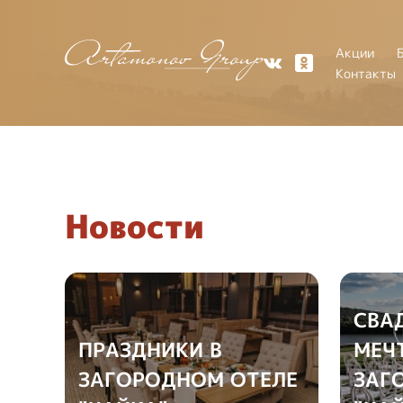
Акции
Контакты
Новости
СВА
ПРАЗДНИКИ В
МЕЧ
ЗАГОРОДНОМ ОТЕЛЕ
ЗАГ