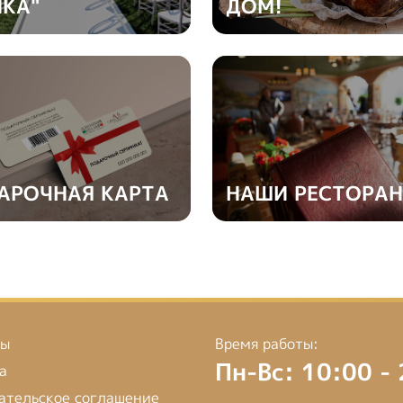
ЙКА"
ДОМ!
АРОЧНАЯ КАРТА
НАШИ РЕСТОРА
ты
Время работы:
Пн-Вс: 10:00 -
а
ательское соглашение