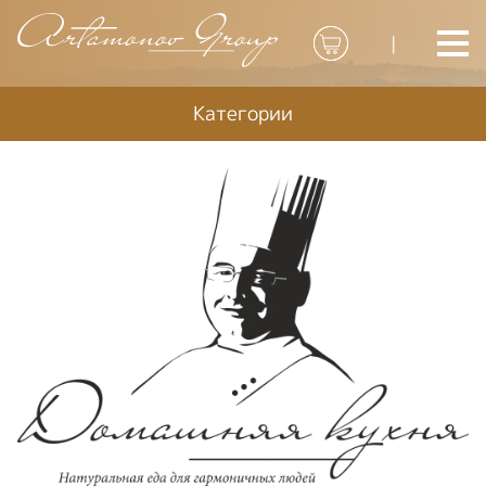
|
Категории