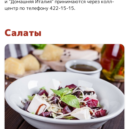
и "Домашняя Италия" принимаются через колл-
центр по телефону 422-15-15.
Салаты