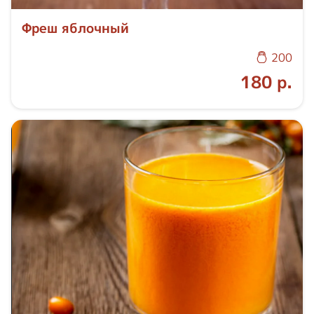
Фреш яблочный
200
180 р.