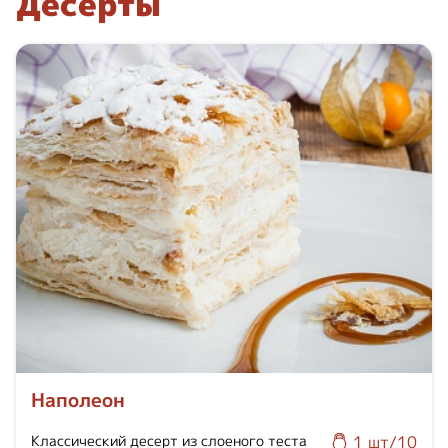
Десерты
Наполеон
Классический десерт из слоеного теста
1 шт/10