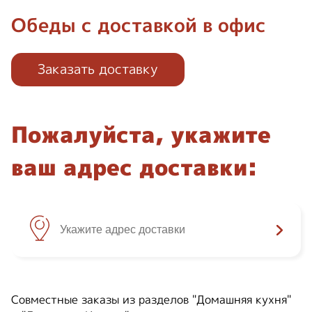
Обеды с доставкой в офис
Заказать доставку
Пожалуйста, укажите
ваш адрес доставки:
Совместные заказы из разделов "Домашняя кухня"