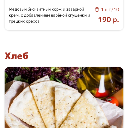
Медовый бисквитный корж и заварной
1 шт/10
крем, с добавлением варёной сгущёнки и
190 р.
грецких орехов.
Хлеб