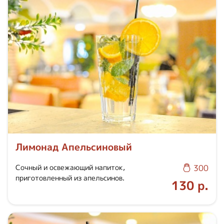
Лимонад Апельсиновый
Сочный и освежающий напиток,
300
приготовленный из апельсинов.
130 р.