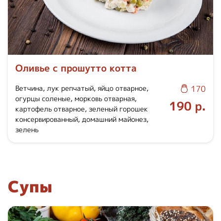
Оливье с прошутто котта
Ветчина, лук репчатый, яйцо отварное,
170
огурцы соленые, морковь отварная,
190 р.
картофель отварное, зеленый горошек
консервированный, домашний майонез,
зелень
Супы