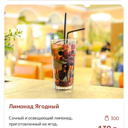
Лимонад Ягодный
Сочный и освещающий лимонад,
300
приготовленный из ягод.