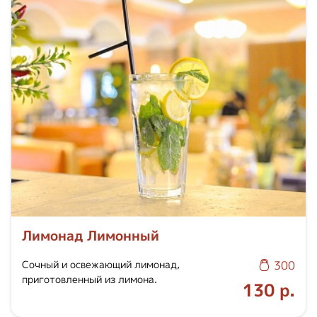
Лимонад Лимонный
Сочный и освежающий лимонад,
300
приготовленный из лимона.
130 р.