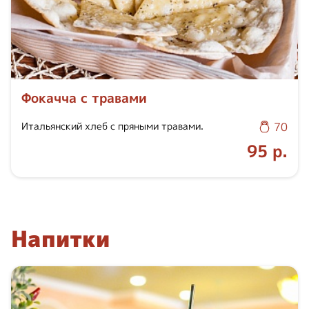
Фокачча с травами
Итальянский хлеб с пряными травами.
70
95 р.
Напитки