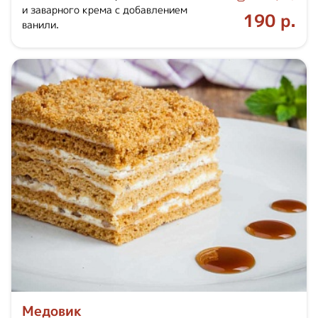
и заварного крема с добавлением
190 р.
ванили.
Медовик