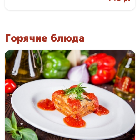
Горячие блюда